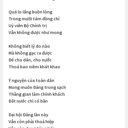
Quá lo lắng buồn lòng
Trong mười tám đồng chí
Uỷ viên Bộ Chính trị
Vẫn không được như mong
Không biết lý do nào
Mà không gạc ra được
Để cho dân, cho nước
Thoả bao niềm khát khao
Ý nguyện của toàn dân
Mong muốn Đảng trong sạch
Thằng gian làm chính khách
Đất nước chỉ có bần
Đại hội Đảng lần này
Vẫn còn phải thoả hiệp