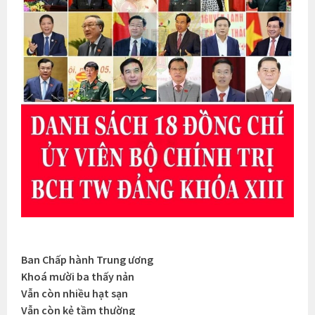
Ban Chấp hành Trung ương
Khoá mười ba thấy nản
Vẫn còn nhiều hạt sạn
Vẫn còn kẻ tầm thường