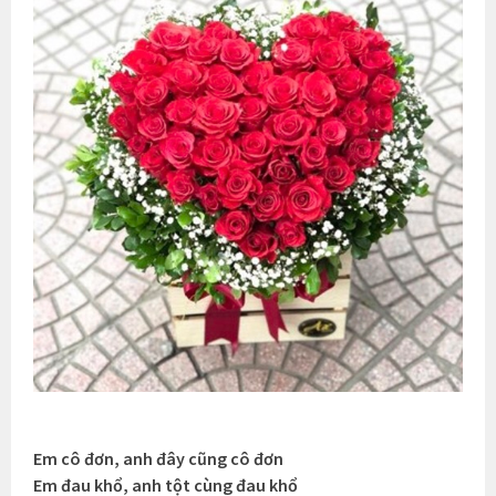
Em cô đơn, anh đây cũng cô đơn
Em đau khổ, anh tột cùng đau khổ