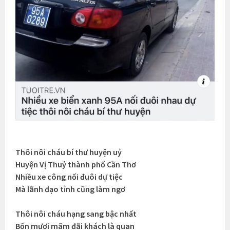
Thôi nôi cháu bí thư huyện uỷ
Huyện Vị Thuỷ thành phố Cần Thơ
Nhiều xe công nối đuôi dự tiệc
Mà lãnh đạo tỉnh cũng làm ngơ
Thôi nôi cháu hạng sang bậc nhất
Bốn mươi mâm đãi khách là quan