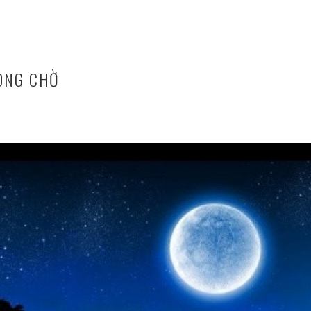
ONG CHỜ