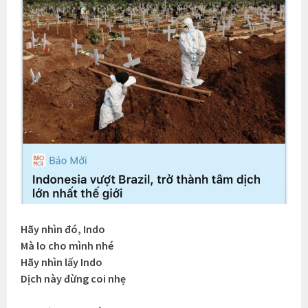
Hãy nhìn đó, Indo
Mà lo cho mình nhé
Hãy nhìn lấy Indo
Dịch này đừng coi nhẹ