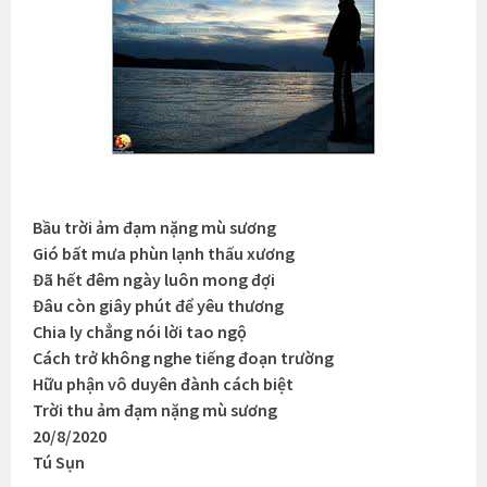
Bầu trời ảm đạm nặng mù sương
Gió bất mưa phùn lạnh thấu xương
Đã hết đêm ngày luôn mong đợi
Đâu còn giây phút để yêu thương
Chia ly chẳng nói lời tao ngộ
Cách trở không nghe tiếng đoạn trường
Hữu phận vô duyên đành cách biệt
Trời thu ảm đạm nặng mù sương
20/8/2020
Tú Sụn