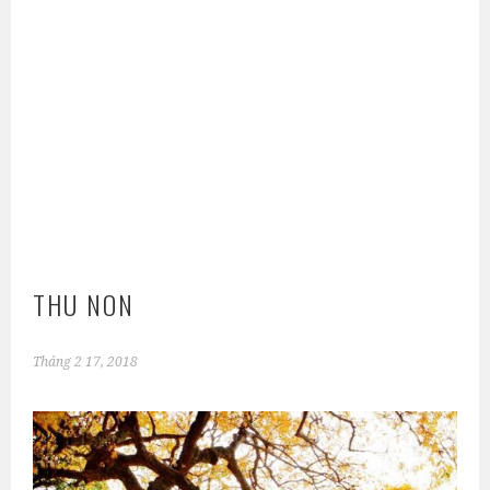
THU NON
Tháng 2 17, 2018