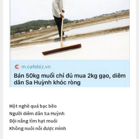
Một nghề quá bạc bẽo
Người diêm dân Sa Huỳnh
Đội nắng tìm hạt muối
Không nuôi nỗi được mình